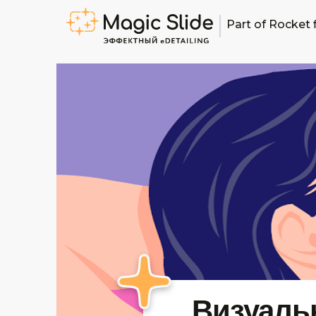
Part of Rocket 
Визуаль