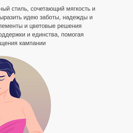
ный стиль, сочетающий мягкость и
выразить идею заботы, надежды и
лементы и цветовые решения
ддержки и единства, помогая
бщения кампании