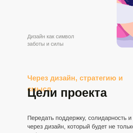
Дизайн как символ
заботы и силы
Через дизайн, стратегию и
смысл
Цели проекта
Передать поддержку, солидарность и
через дизайн, который будет не тольк