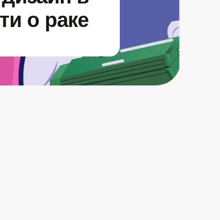
ти о раке